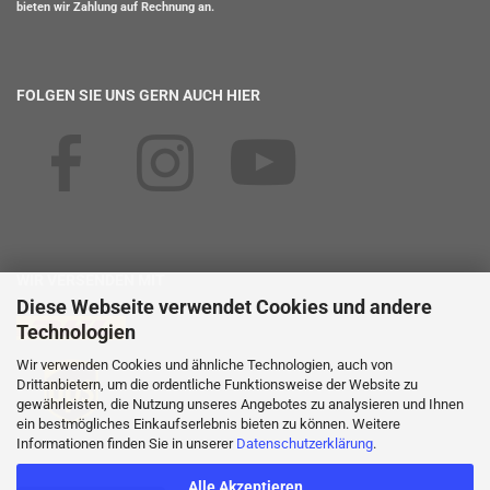
bieten wir Zahlung auf Rechnung an.
FOLGEN SIE UNS GERN AUCH HIER
WIR VERSENDEN MIT
Diese Webseite verwendet Cookies und andere
Technologien
Wir verwenden Cookies und ähnliche Technologien, auch von
Drittanbietern, um die ordentliche Funktionsweise der Website zu
gewährleisten, die Nutzung unseres Angebotes zu analysieren und Ihnen
ein bestmögliches Einkaufserlebnis bieten zu können. Weitere
Informationen finden Sie in unserer
Datenschutzerklärung
.
Alle Akzeptieren