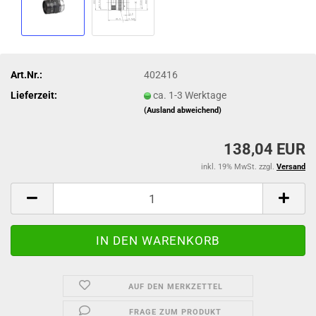
Art.Nr.:
402416
Lieferzeit:
ca. 1-3 Werktage
(Ausland abweichend)
138,04 EUR
inkl. 19% MwSt. zzgl.
Versand
AUF DEN MERKZETTEL
FRAGE ZUM PRODUKT