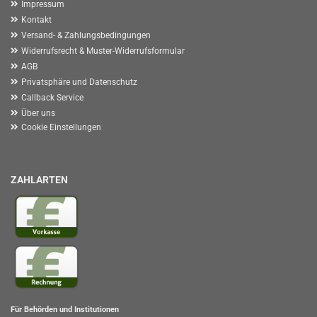
Impressum
Kontakt
Versand- & Zahlungsbedingungen
Widerrufsrecht & Muster-Widerrufsformular
AGB
Privatsphäre und Datenschutz
Callback Service
Über uns
Cookie Einstellungen
ZAHLARTEN
Für Behörden und Institutionen