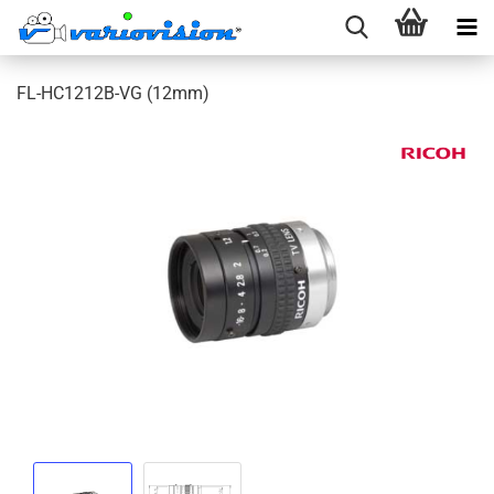
FL-HC1212B-VG (12mm)