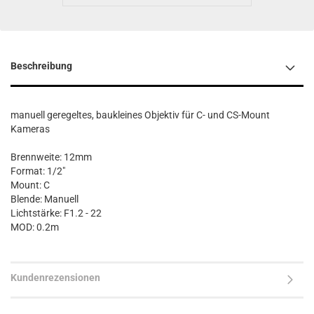
Beschreibung
manuell geregeltes, baukleines Objektiv für C- und CS-Mount
Kameras
Brennweite: 12mm
Format: 1/2"
Mount: C
Blende: Manuell
Lichtstärke: F1.2 - 22
MOD: 0.2m
Kundenrezensionen