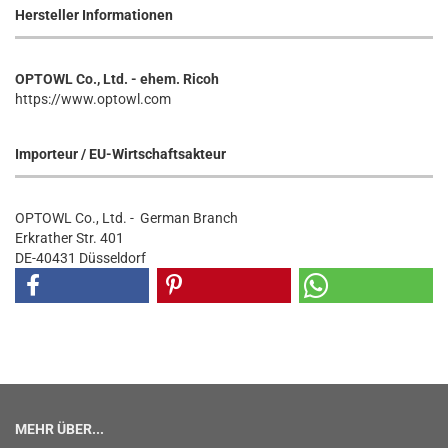
Hersteller Informationen
OPTOWL Co., Ltd. - ehem. Ricoh
https://www.optowl.com
Importeur / EU-Wirtschaftsakteur
OPTOWL Co., Ltd. - German Branch
Erkrather Str. 401
DE-40431 Düsseldorf
MEHR ÜBER...