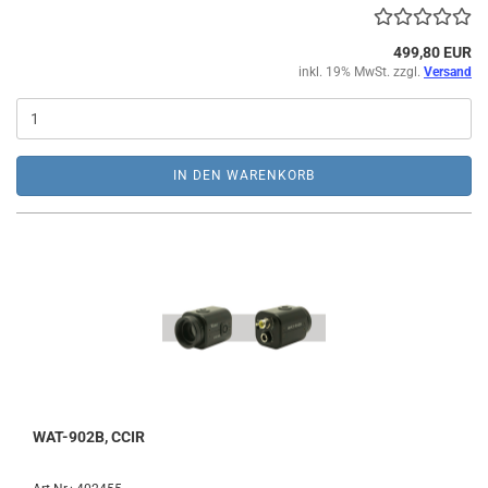
499,80 EUR
inkl. 19% MwSt. zzgl.
Versand
IN DEN WARENKORB
WAT-902B, CCIR