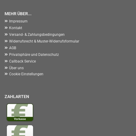
MEHR ÜBER...
Impressum
Kontakt
Versand- & Zahlungsbedingungen
Widerrufsrecht & Muster-Widerrufsformular
AGB
Privatsphäre und Datenschutz
Callback Service
Über uns
Cookie Einstellungen
ZAHLARTEN