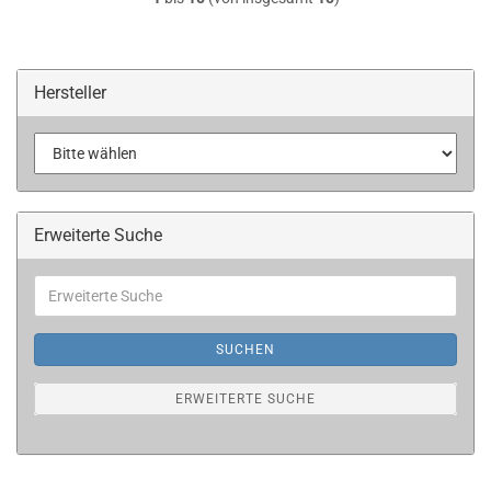
Hersteller
Erweiterte Suche
Erweiterte
Suche
SUCHEN
ERWEITERTE SUCHE