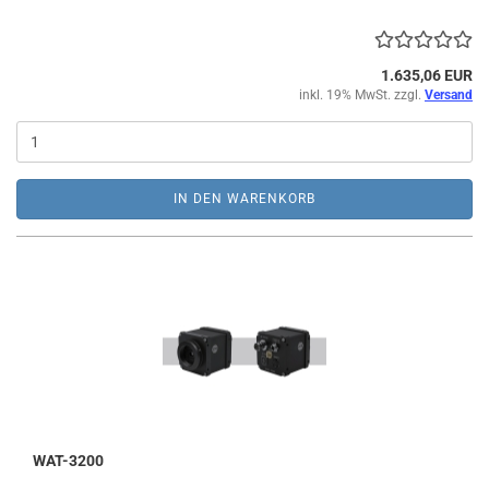
1.635,06 EUR
inkl. 19% MwSt. zzgl.
Versand
IN DEN WARENKORB
WAT-3200