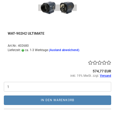
WAT-902H2 ULTIMATE
Art.Nr.: 402680
Lieferzeit:
ca. 1-3 Werktage
(Ausland abweichend)
574,77 EUR
inkl. 19% MwSt. zzgl.
Versand
IN DEN WARENKORB