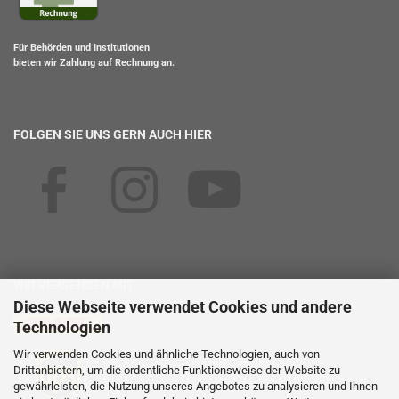
Für Behörden und Institutionen
bieten wir Zahlung auf Rechnung an.
FOLGEN SIE UNS GERN AUCH HIER
WIR VERSENDEN MIT
Diese Webseite verwendet Cookies und andere
Technologien
Wir verwenden Cookies und ähnliche Technologien, auch von
Drittanbietern, um die ordentliche Funktionsweise der Website zu
gewährleisten, die Nutzung unseres Angebotes zu analysieren und Ihnen