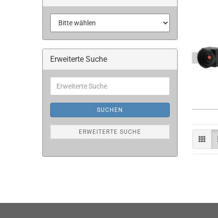
Erweiterte Suche
Erweiterte
Suche
SUCHEN
ERWEITERTE SUCHE