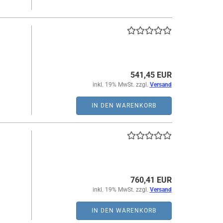
541,45 EUR
inkl. 19% MwSt. zzgl.
Versand
IN DEN WARENKORB
760,41 EUR
inkl. 19% MwSt. zzgl.
Versand
IN DEN WARENKORB