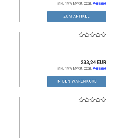
inkl. 19% MwSt. zzgl.
Versand
ZUM ARTIKEL
233,24 EUR
inkl. 19% MwSt. zzgl.
Versand
IN DEN WARENKORB