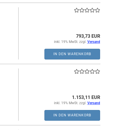
793,73 EUR
inkl. 19% MwSt. zzgl.
Versand
IN DEN WARENKORB
1.153,11 EUR
inkl. 19% MwSt. zzgl.
Versand
IN DEN WARENKORB