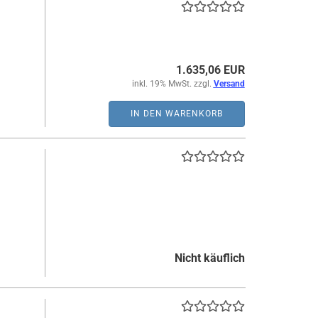
1.635,06 EUR
inkl. 19% MwSt. zzgl.
Versand
IN DEN WARENKORB
Nicht käuflich