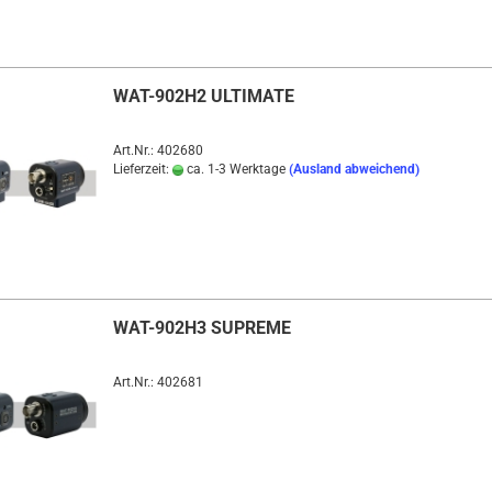
WAT-902H2 ULTIMATE
Art.Nr.: 402680
Lieferzeit:
ca. 1-3 Werktage
(Ausland abweichend)
WAT-902H3 SUPREME
Art.Nr.: 402681