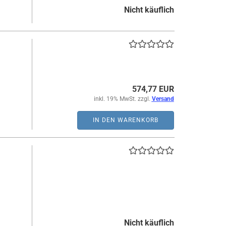
Nicht käuflich
574,77 EUR
inkl. 19% MwSt. zzgl.
Versand
IN DEN WARENKORB
Nicht käuflich