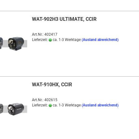
WAT-902H3 ULTIMATE, CCIR
Art.Nr.: 402417
Lieferzeit:
ca. 1-3 Werktage
(Ausland abweichend)
WAT-910HX, CCIR
Art.Nr.: 402615
Lieferzeit:
ca. 1-3 Werktage
(Ausland abweichend)