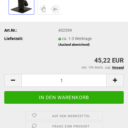
Art.Nr.:
402599
Lieferzeit:
ca. 1-3 Werktage
(Ausland abweichend)
45,22 EUR
inkl. 19% MwSt. zzgl.
Versand
AUF DEN MERKZETTEL
FRAGE ZUM PRODUKT