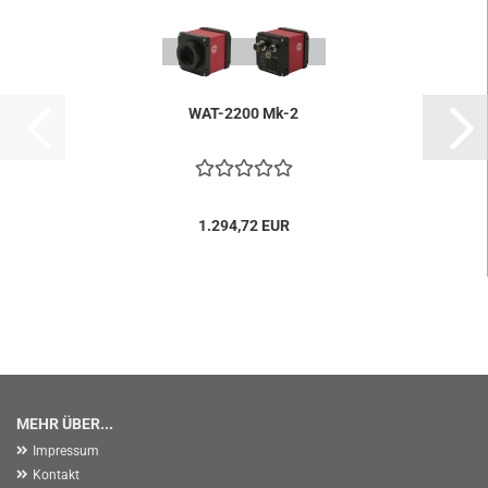
WAT-2200 Mk-2
1.294,72 EUR
MEHR ÜBER...
Impressum
Kontakt