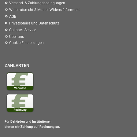
Versand- & Zahlungsbedingungen
Widerrufsrecht & Muster-Widerrufsformular
AGB
Privatsphäre und Datenschutz
Callback Service
Über uns
Cookie Einstellungen
ZAHLARTEN
Für Behörden und Institutionen
bieten wir Zahlung auf Rechnung an.