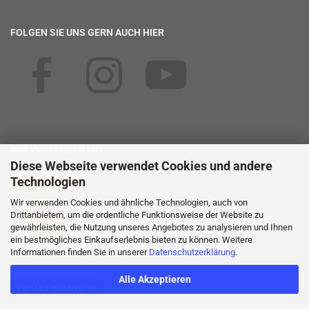
FOLGEN SIE UNS GERN AUCH HIER
WIR VERSENDEN MIT
Diese Webseite verwendet Cookies und andere
Technologien
Wir verwenden Cookies und ähnliche Technologien, auch von
Drittanbietern, um die ordentliche Funktionsweise der Website zu
gewährleisten, die Nutzung unseres Angebotes zu analysieren und Ihnen
ein bestmögliches Einkaufserlebnis bieten zu können. Weitere
Informationen finden Sie in unserer
Datenschutzerklärung
.
Alle Akzeptieren
Vertrag widerrufen