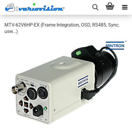
MTV-62V6HP-EX (Frame Integration, OSD, RS485, Sync.
usw...)