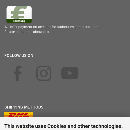
We offer payment on account for authorities and institutions.
Please contact us about this.
FOLLOW US ON:
SHIPPING METHODS
This website uses Cookies and other technologies.