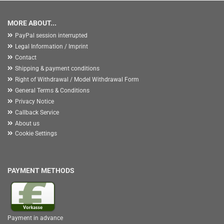
MORE ABOUT...
PayPal session interrupted
Legal Information / Imprint
Contact
Shipping & payment conditions
Right of Withdrawal / Model Withdrawal Form
General Terms & Conditions
Privacy Notice
Callback Service
About us
Cookie Settings
PAYMENT METHODS
Payment in advance